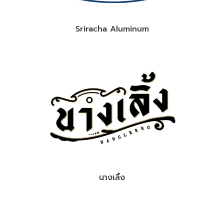
Sriracha Aluminum
นางเลิ้ง