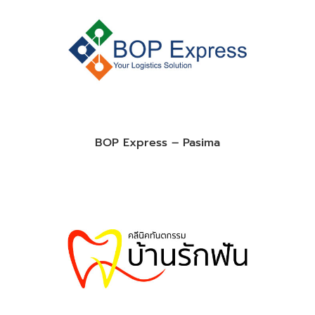
BOP Express – Pasima