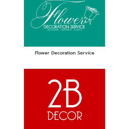
Flower Decoration Service