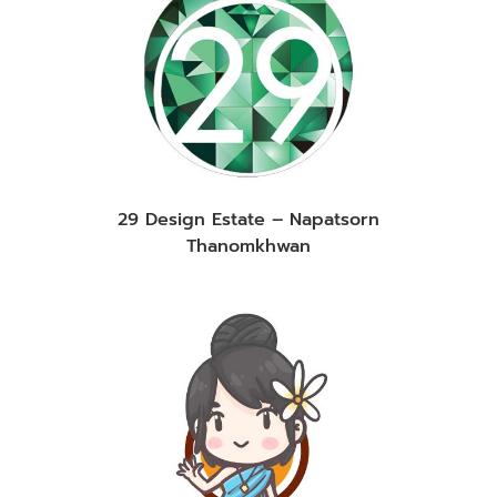
29 Design Estate – Napatsorn
Thanomkhwan