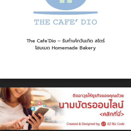
The Cafe’Dio – รับทำเค้กวันเกิด สไตร์
โฮมเมด Homemade Bakery