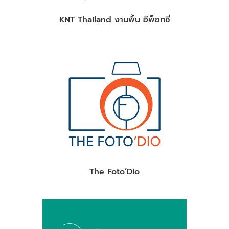
KNT Thailand งานพื้น อีพ็อกซี่
The Foto’Dio