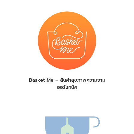
Basket Me – สินค้าสุขภาพความงาม
ออร์แกนิค