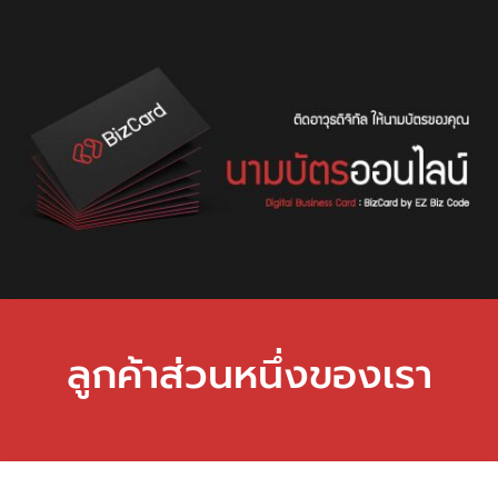
ลูกค้าส่วนหนึ่งของเรา