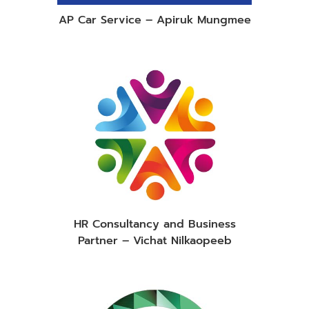
AP Car Service – Apiruk Mungmee
HR Consultancy and Business
Partner – Vichat Nilkaopeeb