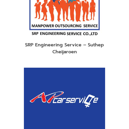
SRP Engineering Service – Suthep
Cheijaroen