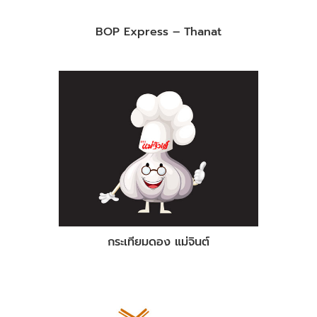
BOP Express – Thanat
กระเทียมดอง แม่จินต์