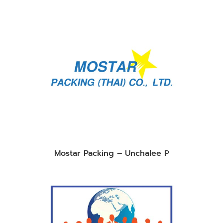
Mostar Packing – Unchalee P