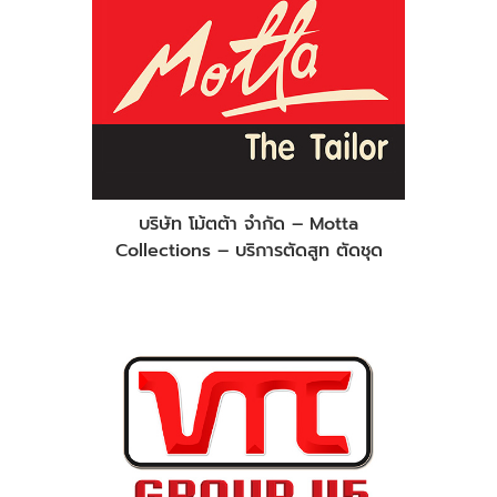
บริษัท โม้ตต้า จำกัด – Motta
Collections – บริการตัดสูท ตัดชุด