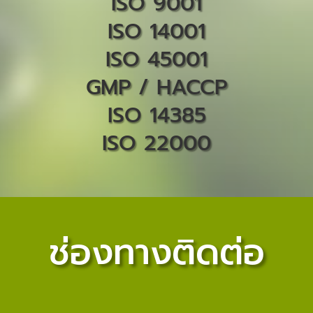
ISO 9001
ISO 14001
ISO 45001
GMP / HACCP
ISO 14385
ISO 22000
ช่องทางติดต่อ