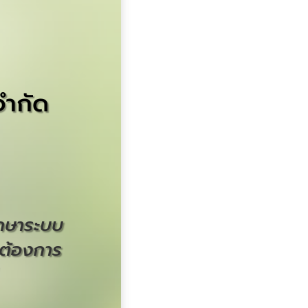
จำกัด
ึกษาระบบ
ต้องการ