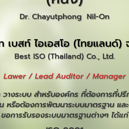
Dr. Chayutphong Nil-On
ัท เบสท์ ไอเอสโอ (ไทยแลนด์) 
Best ISO (Thailand) Co., Ltd.
Lawer / Lead Auditor / Manager
ษา วางระบบ สำหรับองค์กร ที่ต้องการที่ปร
น หรือต้องการพัฒนาระบบมาตรฐาน และ
ขอการรับรองระบบมาตรฐานต่างๆ ได้แก่