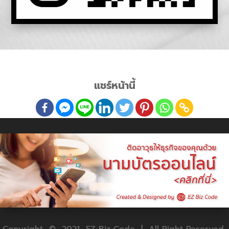
แชร์หน้านี้