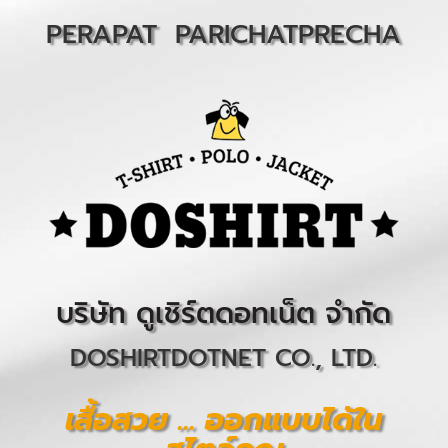
PERAPAT PARICHATPRECHA
บริษัท ดูเชิร์ตดอทเน็ต จำกัด
DOSHIRTDOTNET CO., LTD.
เสื้อสวย … ออกแบบได้ใน