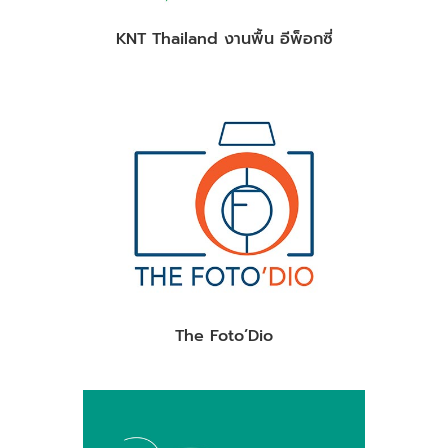
KNT Thailand งานพื้น อีพ็อกซี่
The Foto’Dio