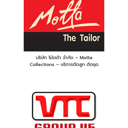
บริษัท โม้ตต้า จำกัด – Motta
Collections – บริการตัดสูท ตัดชุด