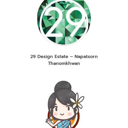
29 Design Estate – Napatsorn
Thanomkhwan