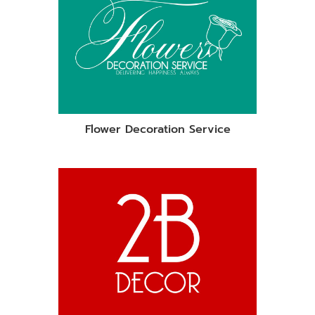
Flower Decoration Service