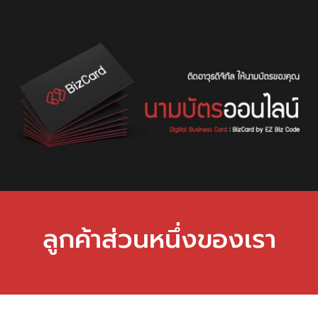
ลูกค้าส่วนหนึ่งของเรา