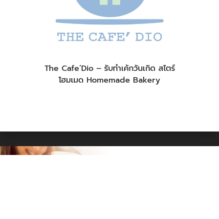
The Cafe’Dio – รับทำเค้กวันเกิด สไตร์
โฮมเมด Homemade Bakery