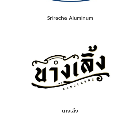
Sriracha Aluminum
นางเลิ้ง