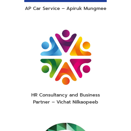
AP Car Service – Apiruk Mungmee
HR Consultancy and Business
Partner – Vichat Nilkaopeeb