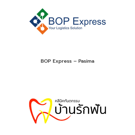
BOP Express – Pasima