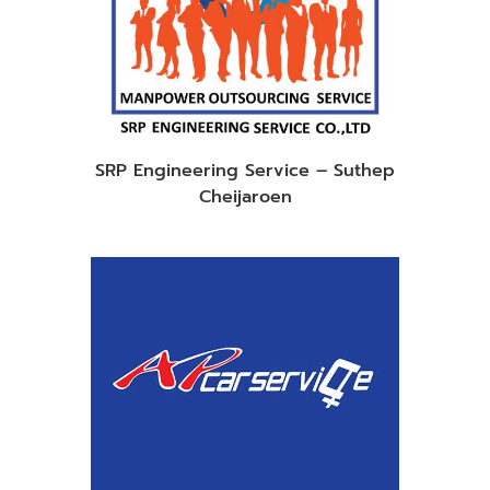
SRP Engineering Service – Suthep
Cheijaroen