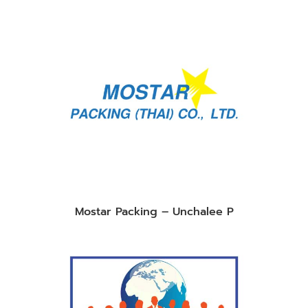
Mostar Packing – Unchalee P