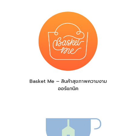
Basket Me – สินค้าสุขภาพความงาม
ออร์แกนิค