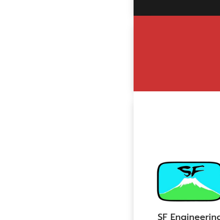
SF Engineerin