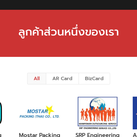
ลูกค้าส่วนหนึ่งของเรา
All
AR Card
BizCard
g
Mostar Packing
SRP Engineering
A