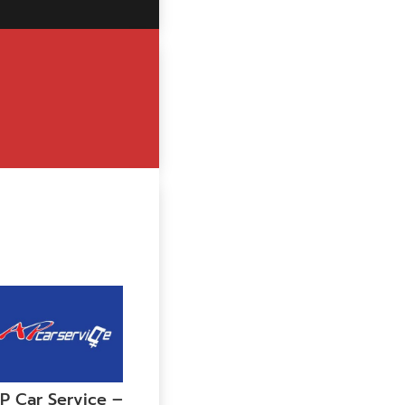
P Car Service –