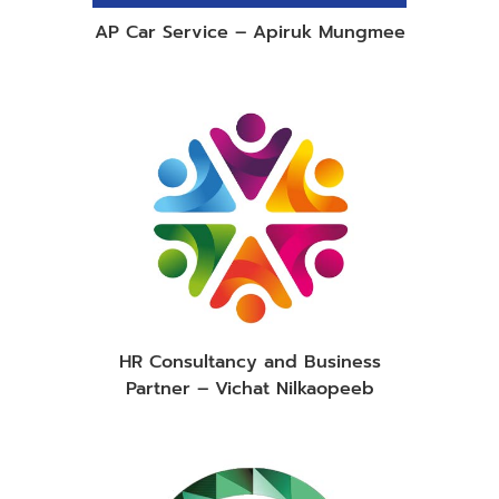
AP Car Service – Apiruk Mungmee
HR Consultancy and Business
Partner – Vichat Nilkaopeeb