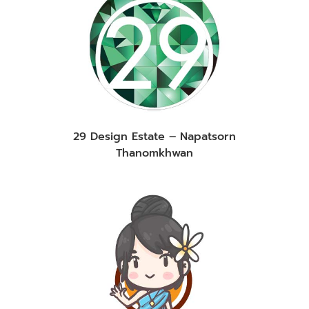
29 Design Estate – Napatsorn
Thanomkhwan