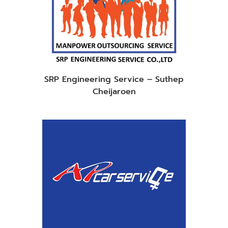
SRP Engineering Service – Suthep
Cheijaroen