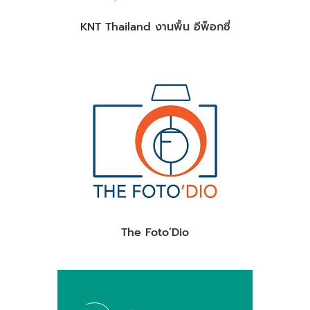
KNT Thailand งานพื้น อีพ็อกซี่
The Foto’Dio