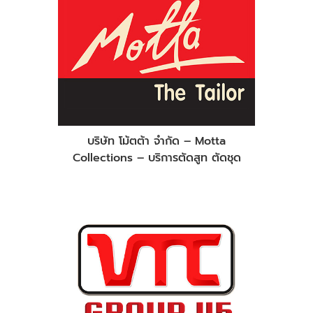
บริษัท โม้ตต้า จำกัด – Motta
Collections – บริการตัดสูท ตัดชุด