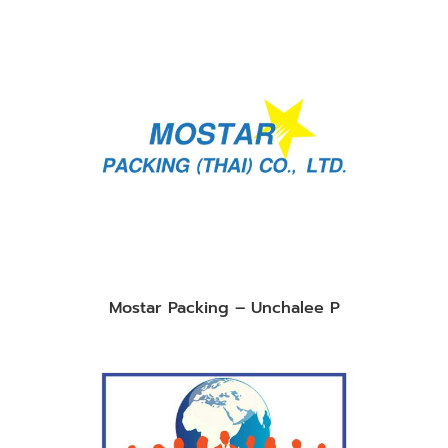
Mostar Packing – Unchalee P