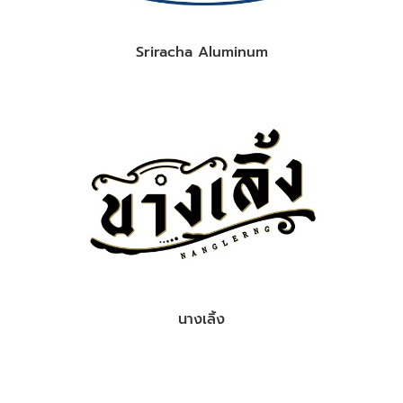
Sriracha Aluminum
นางเลิ้ง