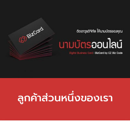
ลูกค้าส่วนหนึ่งของเรา