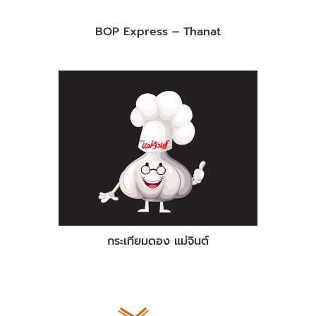
BOP Express – Thanat
กระเทียมดอง แม่จินต์