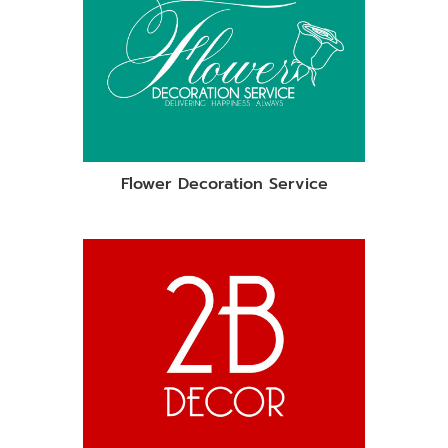
Flower Decoration Service