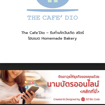
The Cafe’Dio – รับทำเค้กวันเกิด สไตร์
โฮมเมด Homemade Bakery