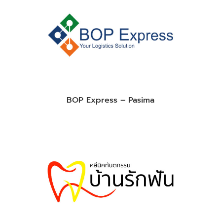
BOP Express – Pasima