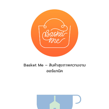
Basket Me – สินค้าสุขภาพความงาม
ออร์แกนิค