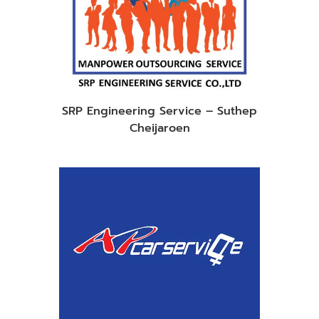
SRP Engineering Service – Suthep
Cheijaroen