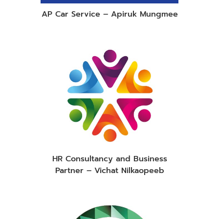
AP Car Service – Apiruk Mungmee
HR Consultancy and Business
Partner – Vichat Nilkaopeeb