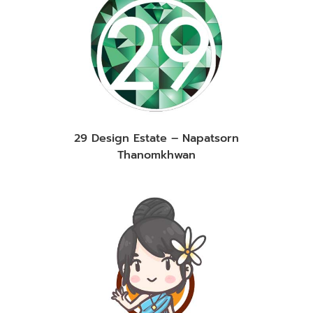
29 Design Estate – Napatsorn
Thanomkhwan