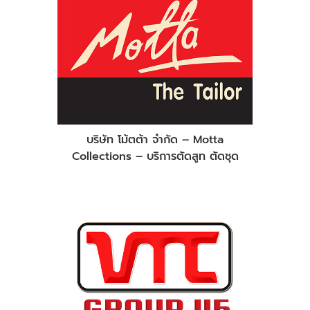
บริษัท โม้ตต้า จำกัด – Motta
Collections – บริการตัดสูท ตัดชุด