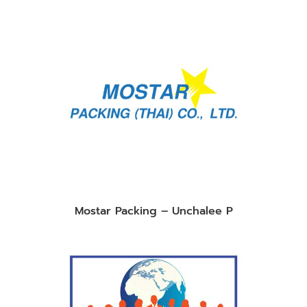
Mostar Packing – Unchalee P