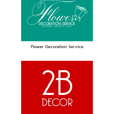
Flower Decoration Service