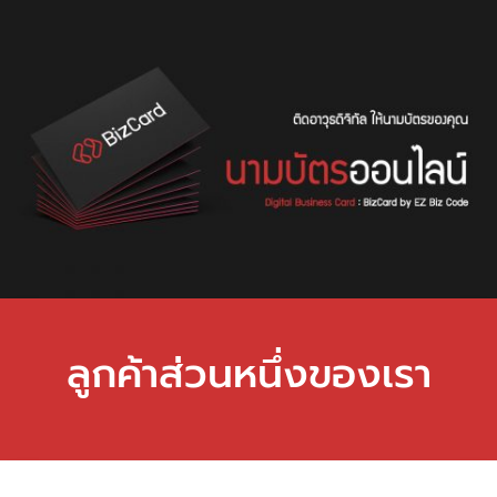
ลูกค้าส่วนหนึ่งของเรา