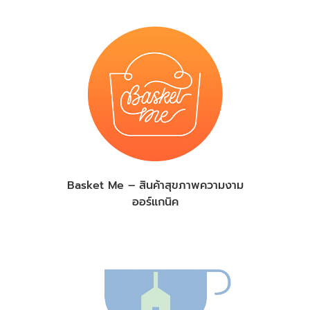
Basket Me – สินค้าสุขภาพความงาม
ออร์แกนิค