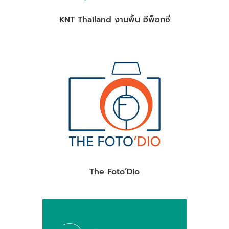
KNT Thailand งานพื้น อีพ็อกซี่
The Foto’Dio