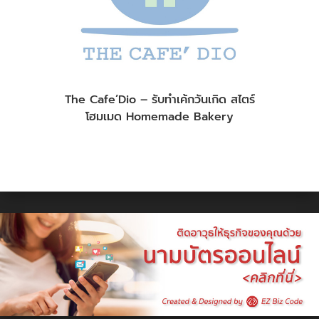
The Cafe’Dio – รับทำเค้กวันเกิด สไตร์
โฮมเมด Homemade Bakery