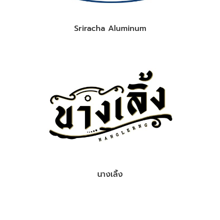
Sriracha Aluminum
นางเลิ้ง