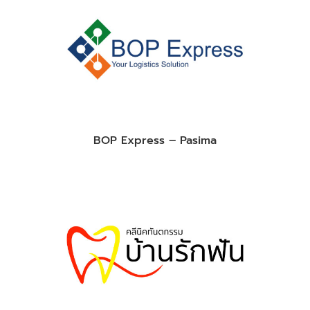
BOP Express – Pasima