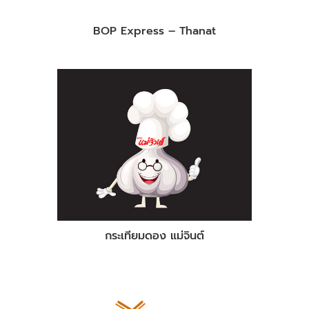
BOP Express – Thanat
กระเทียมดอง แม่จินต์