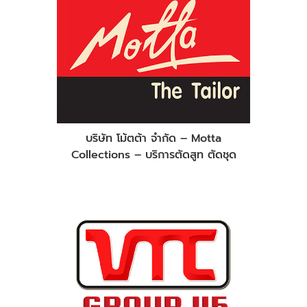
บริษัท โม้ตต้า จำกัด – Motta
Collections – บริการตัดสูท ตัดชุด