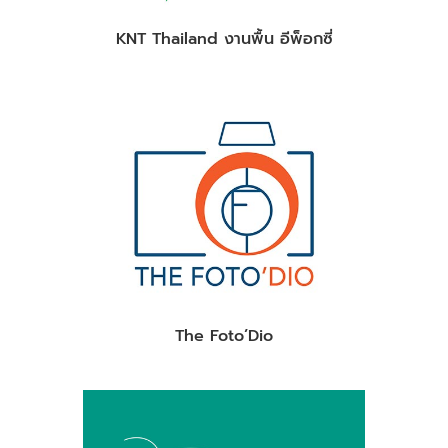
KNT Thailand งานพื้น อีพ็อกซี่
The Foto’Dio