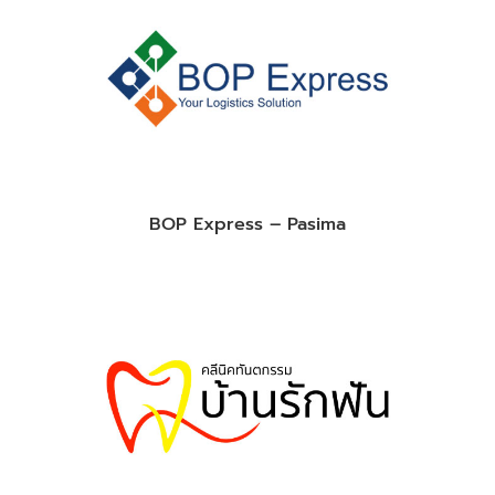
BOP Express – Pasima