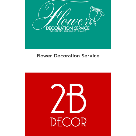
Flower Decoration Service