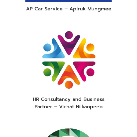
AP Car Service – Apiruk Mungmee
HR Consultancy and Business
Partner – Vichat Nilkaopeeb