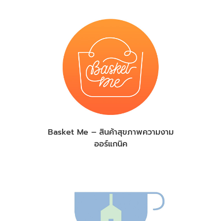
Basket Me – สินค้าสุขภาพความงาม
ออร์แกนิค