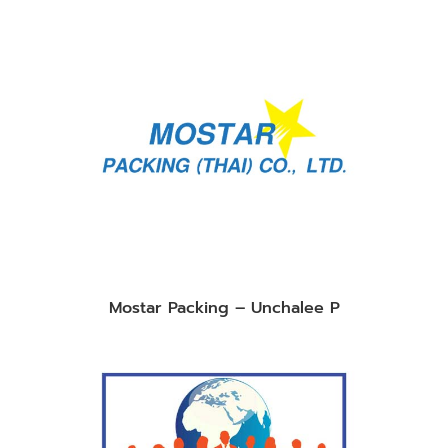
Mostar Packing – Unchalee P