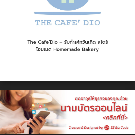
The Cafe’Dio – รับทำเค้กวันเกิด สไตร์
โฮมเมด Homemade Bakery