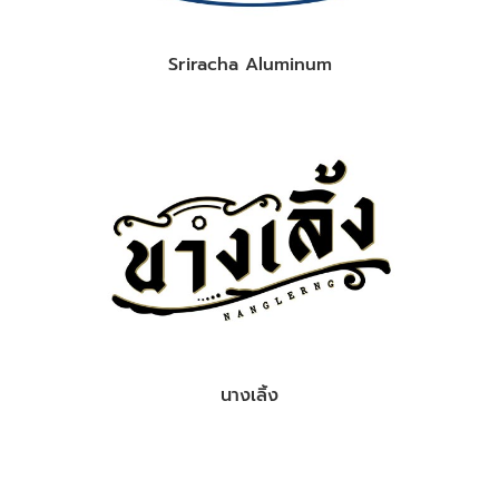
Sriracha Aluminum
นางเลิ้ง