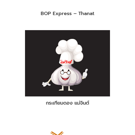
BOP Express – Thanat
กระเทียมดอง แม่จินต์