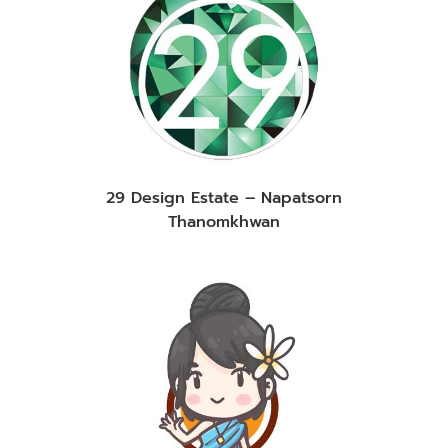
29 Design Estate – Napatsorn
Thanomkhwan