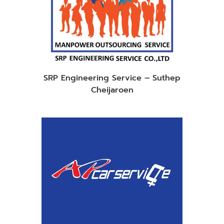
SRP Engineering Service – Suthep
Cheijaroen