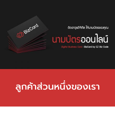
ลูกค้าส่วนหนึ่งของเรา