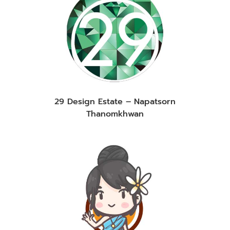
29 Design Estate – Napatsorn
Thanomkhwan