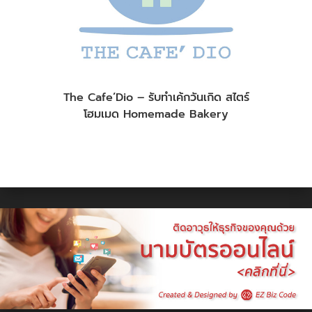
The Cafe’Dio – รับทำเค้กวันเกิด สไตร์
โฮมเมด Homemade Bakery