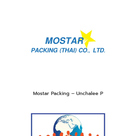
Mostar Packing – Unchalee P