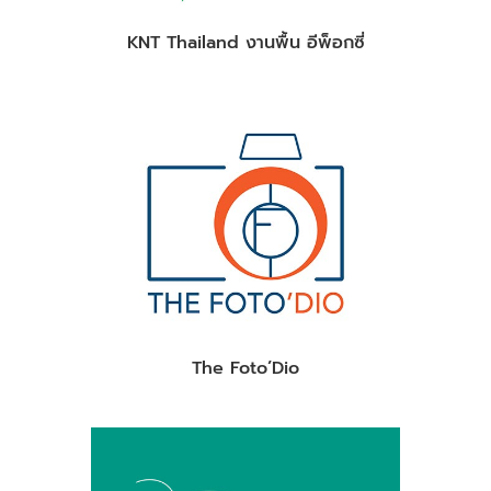
KNT Thailand งานพื้น อีพ็อกซี่
The Foto’Dio