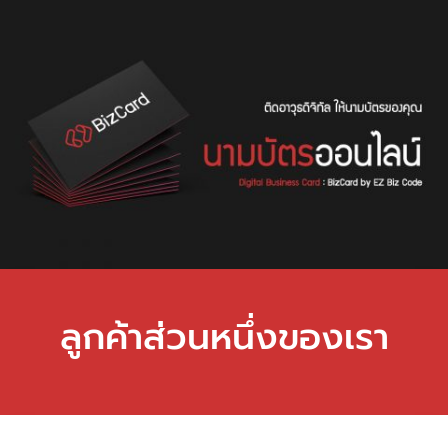
ลูกค้าส่วนหนึ่งของเรา