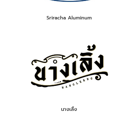
Sriracha Aluminum
นางเลิ้ง