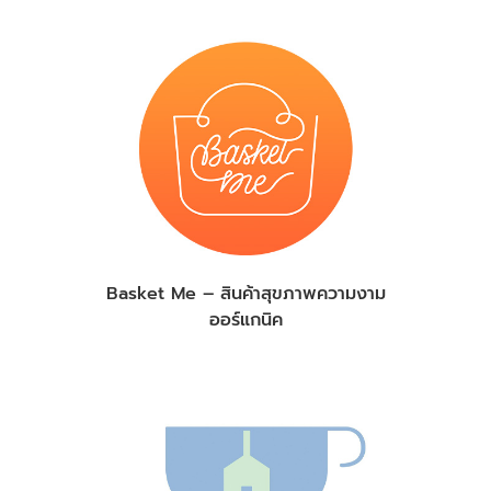
Basket Me – สินค้าสุขภาพความงาม
ออร์แกนิค