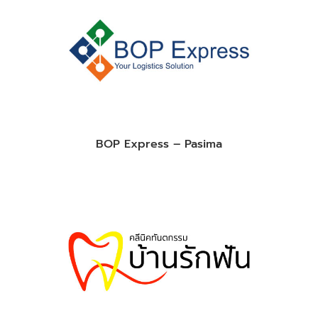
BOP Express – Pasima