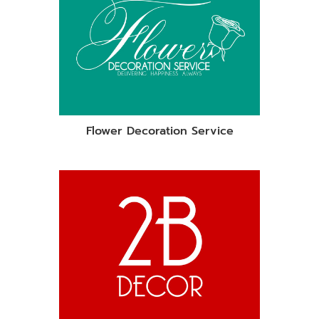
Flower Decoration Service