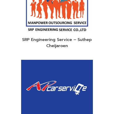
SRP Engineering Service – Suthep
Cheijaroen