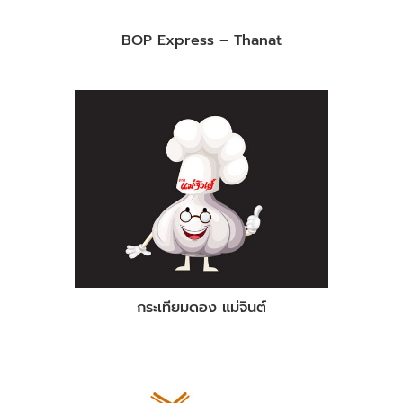
BOP Express – Thanat
กระเทียมดอง แม่จินต์