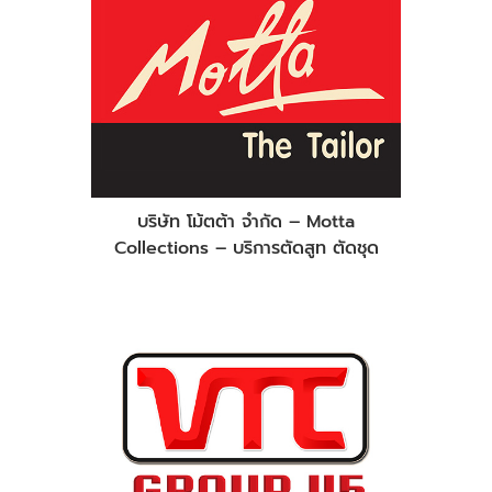
บริษัท โม้ตต้า จำกัด – Motta
Collections – บริการตัดสูท ตัดชุด