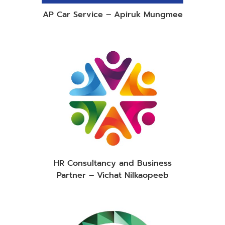
AP Car Service – Apiruk Mungmee
HR Consultancy and Business
Partner – Vichat Nilkaopeeb