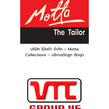
บริษัท โม้ตต้า จำกัด – Motta
Collections – บริการตัดสูท ตัดชุด