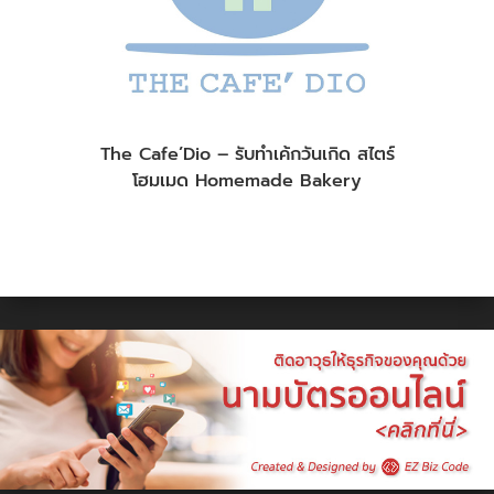
The Cafe’Dio – รับทำเค้กวันเกิด สไตร์
โฮมเมด Homemade Bakery