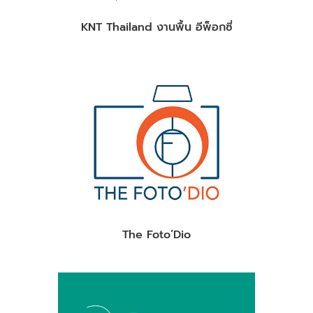
KNT Thailand งานพื้น อีพ็อกซี่
The Foto’Dio