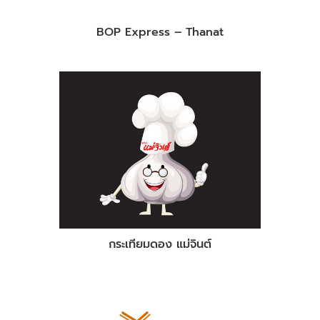
BOP Express – Thanat
กระเทียมดอง แม่จินต์