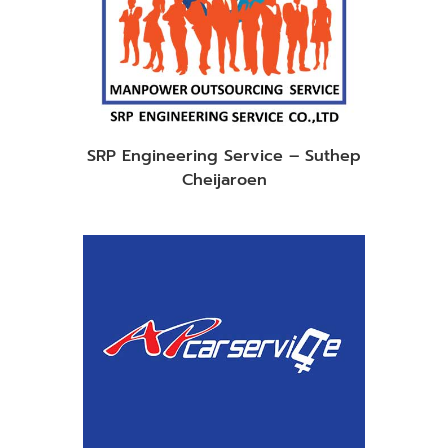
SRP Engineering Service – Suthep
Cheijaroen