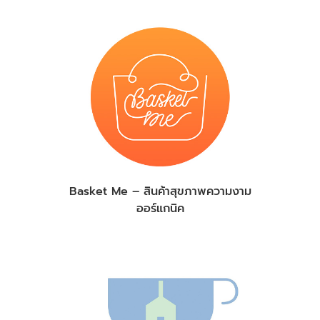
Basket Me – สินค้าสุขภาพความงาม
ออร์แกนิค