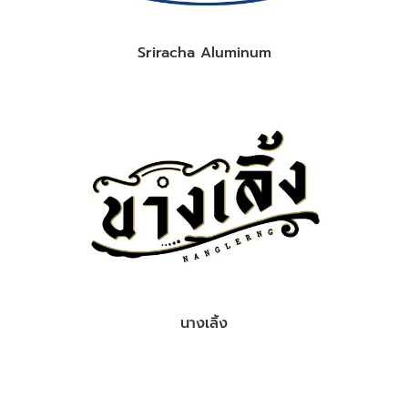
Sriracha Aluminum
นางเลิ้ง