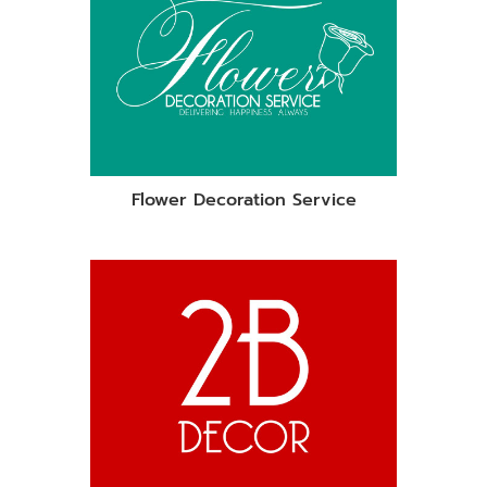
Flower Decoration Service