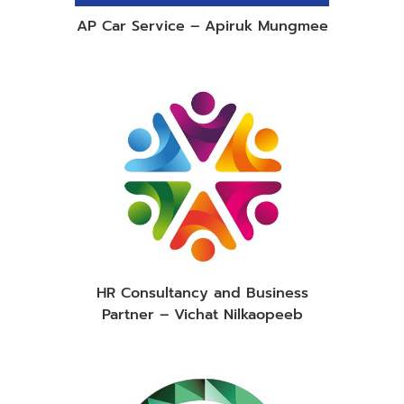
AP Car Service – Apiruk Mungmee
HR Consultancy and Business
Partner – Vichat Nilkaopeeb