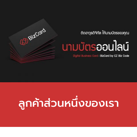
ลูกค้าส่วนหนึ่งของเรา