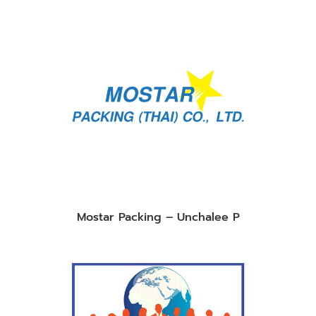
Mostar Packing – Unchalee P