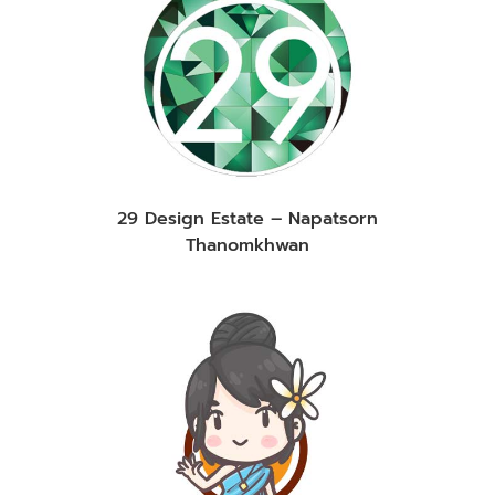
29 Design Estate – Napatsorn
Thanomkhwan