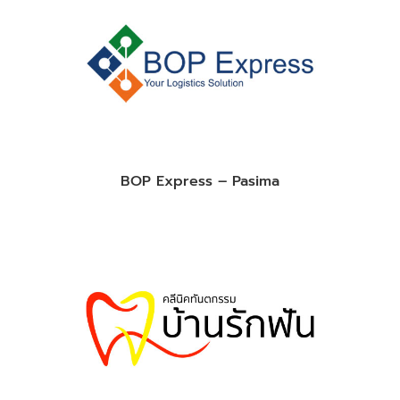
BOP Express – Pasima