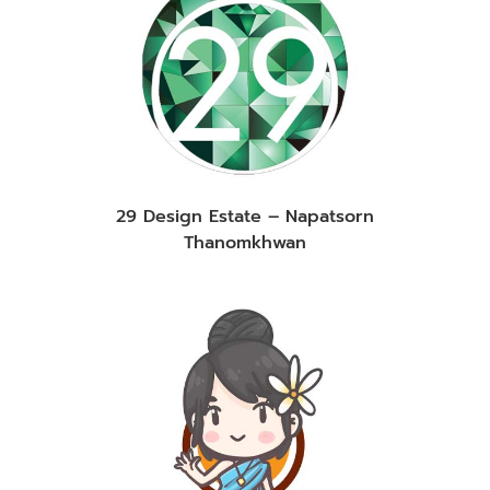
29 Design Estate – Napatsorn
Thanomkhwan