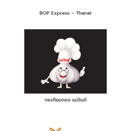
BOP Express – Thanat
กระเทียมดอง แม่จินต์