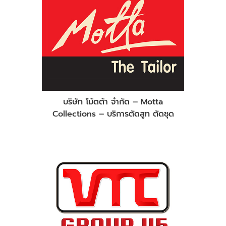
บริษัท โม้ตต้า จำกัด – Motta
Collections – บริการตัดสูท ตัดชุด