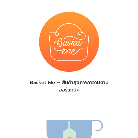
Basket Me – สินค้าสุขภาพความงาม
ออร์แกนิค