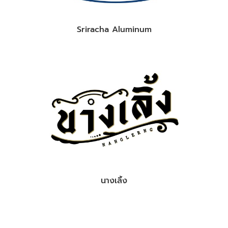
Sriracha Aluminum
นางเลิ้ง