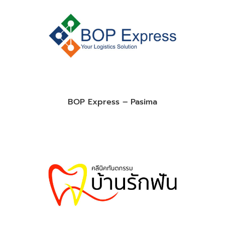
BOP Express – Pasima