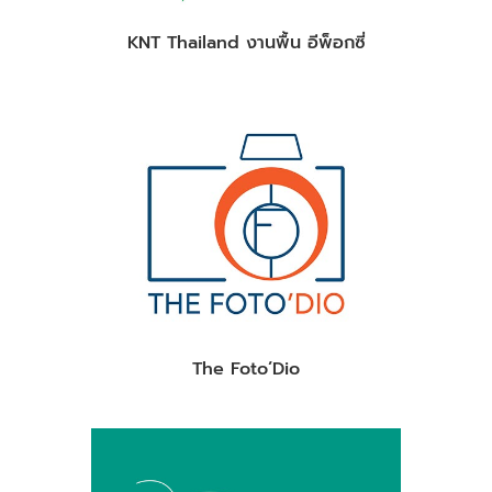
KNT Thailand งานพื้น อีพ็อกซี่
The Foto’Dio