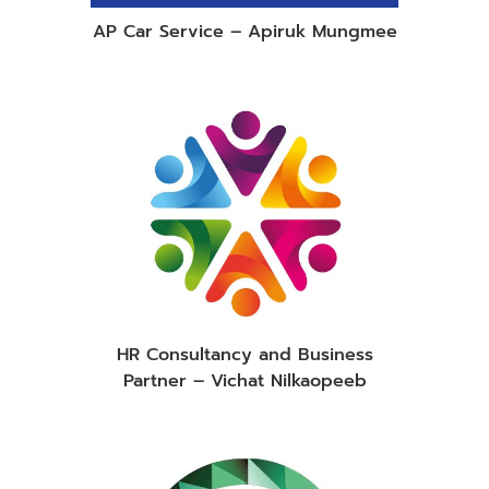
AP Car Service – Apiruk Mungmee
HR Consultancy and Business
Partner – Vichat Nilkaopeeb