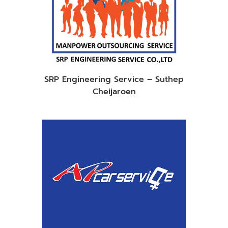
SRP Engineering Service – Suthep
Cheijaroen