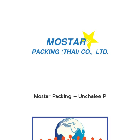
Mostar Packing – Unchalee P