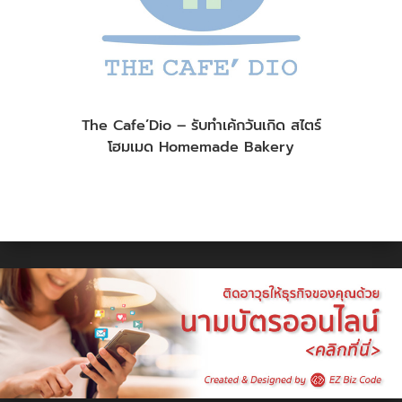
The Cafe’Dio – รับทำเค้กวันเกิด สไตร์
โฮมเมด Homemade Bakery