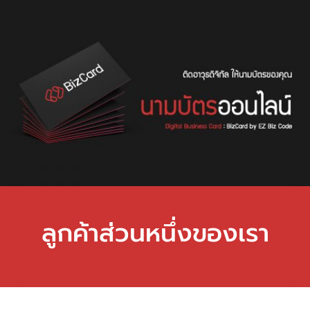
ลูกค้าส่วนหนึ่งของเรา