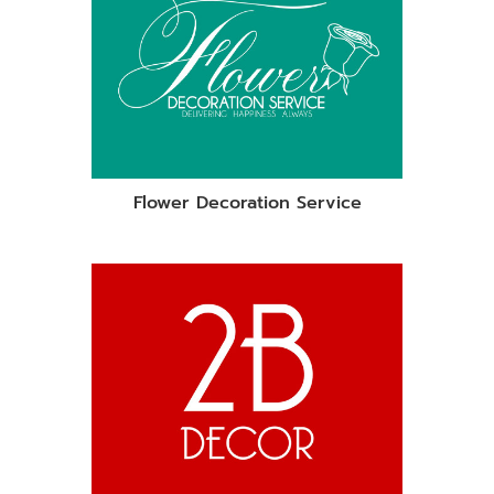
Flower Decoration Service