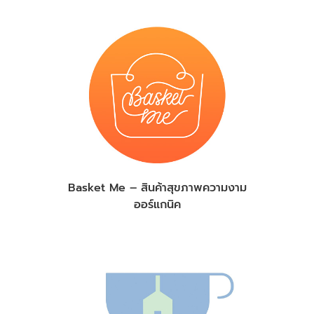
Basket Me – สินค้าสุขภาพความงาม
ออร์แกนิค