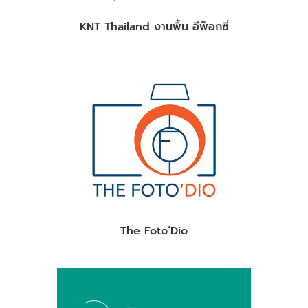
KNT Thailand งานพื้น อีพ็อกซี่
The Foto’Dio