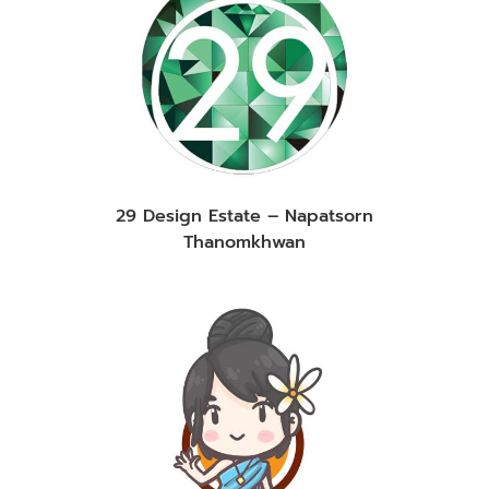
29 Design Estate – Napatsorn
Thanomkhwan