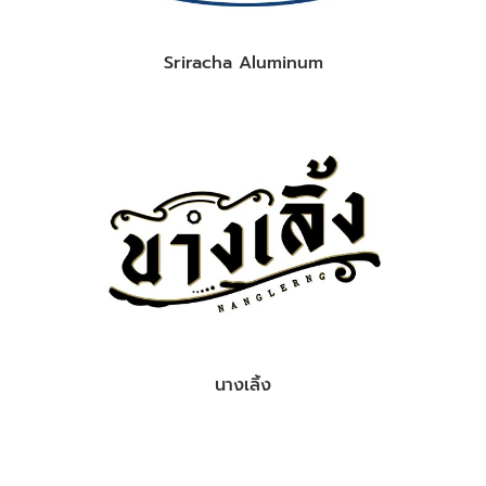
Sriracha Aluminum
นางเลิ้ง