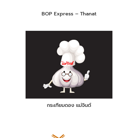
BOP Express – Thanat
กระเทียมดอง แม่จินต์