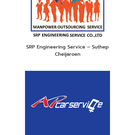
SRP Engineering Service – Suthep
Cheijaroen