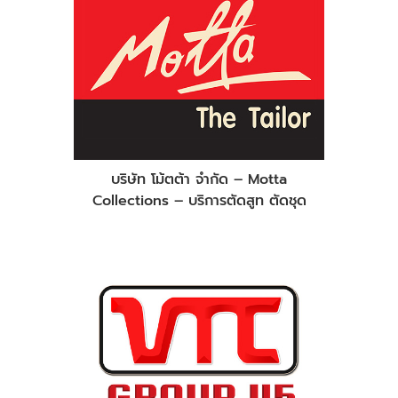
บริษัท โม้ตต้า จำกัด – Motta
Collections – บริการตัดสูท ตัดชุด