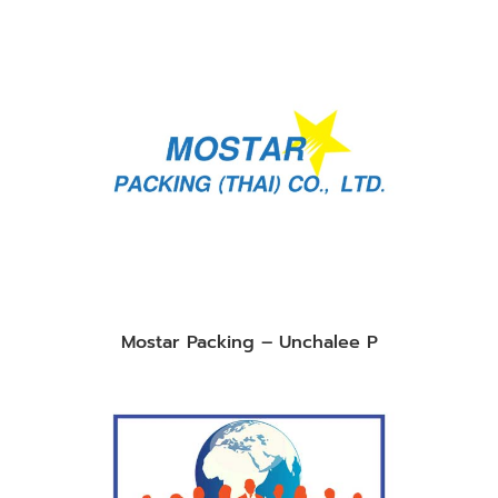
Mostar Packing – Unchalee P