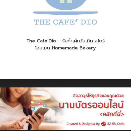
The Cafe’Dio – รับทำเค้กวันเกิด สไตร์
โฮมเมด Homemade Bakery