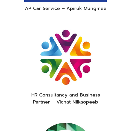
AP Car Service – Apiruk Mungmee
HR Consultancy and Business
Partner – Vichat Nilkaopeeb