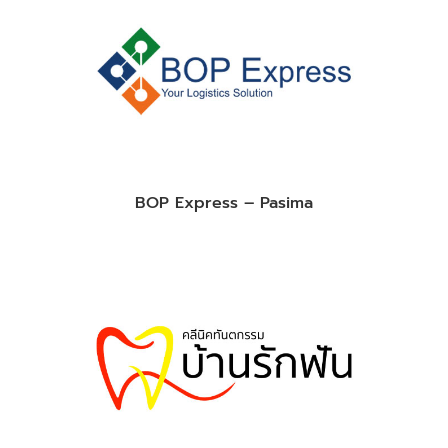
BOP Express – Pasima