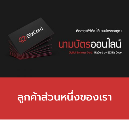
ลูกค้าส่วนหนึ่งของเรา