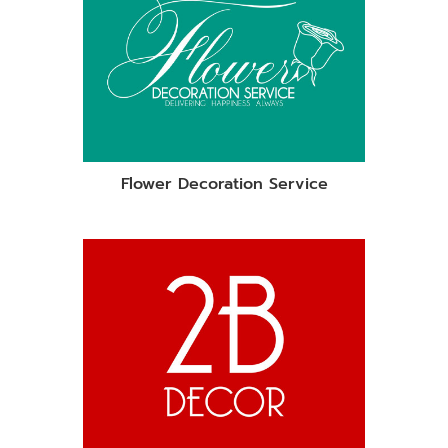
Flower Decoration Service