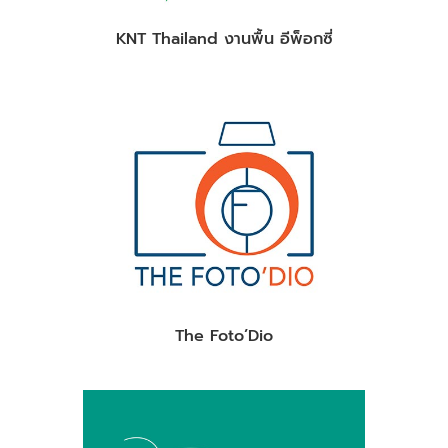
KNT Thailand งานพื้น อีพ็อกซี่
The Foto’Dio