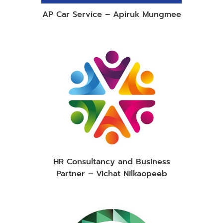
AP Car Service – Apiruk Mungmee
HR Consultancy and Business
Partner – Vichat Nilkaopeeb