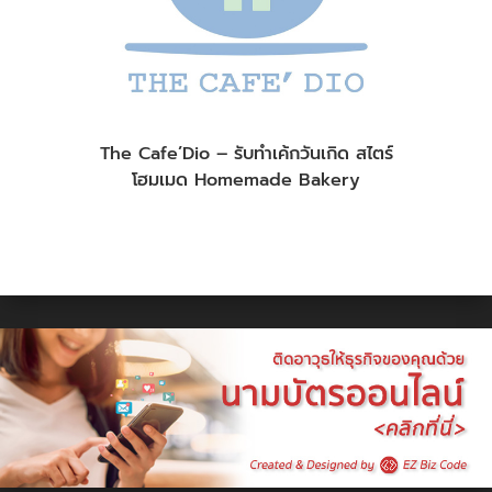
The Cafe’Dio – รับทำเค้กวันเกิด สไตร์
โฮมเมด Homemade Bakery