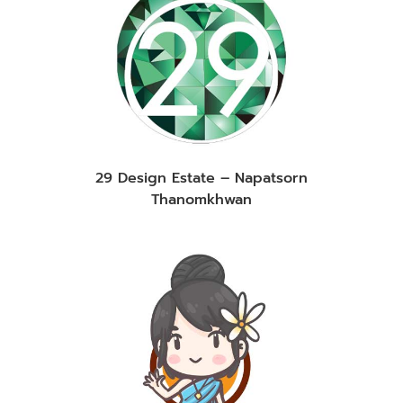
29 Design Estate – Napatsorn
Thanomkhwan