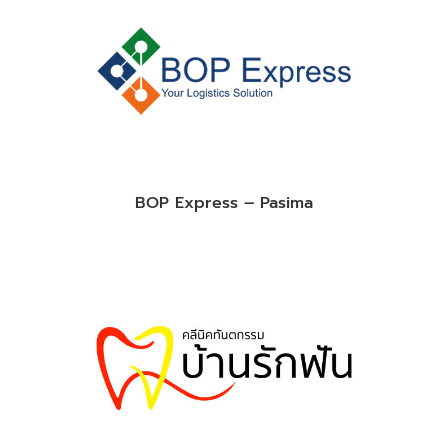
BOP Express – Pasima