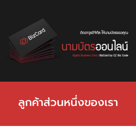
ลูกค้าส่วนหนึ่งของเรา