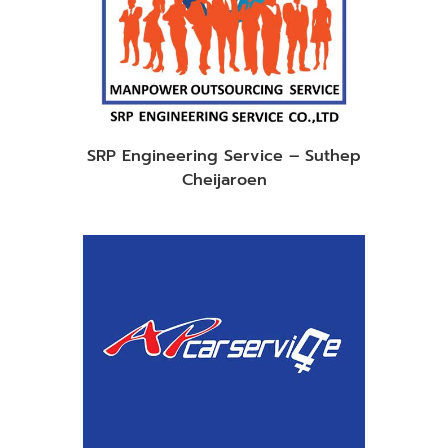
SRP Engineering Service – Suthep
Cheijaroen