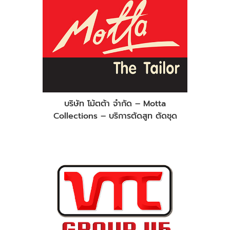
บริษัท โม้ตต้า จำกัด – Motta
Collections – บริการตัดสูท ตัดชุด