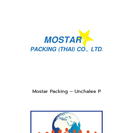
Mostar Packing – Unchalee P