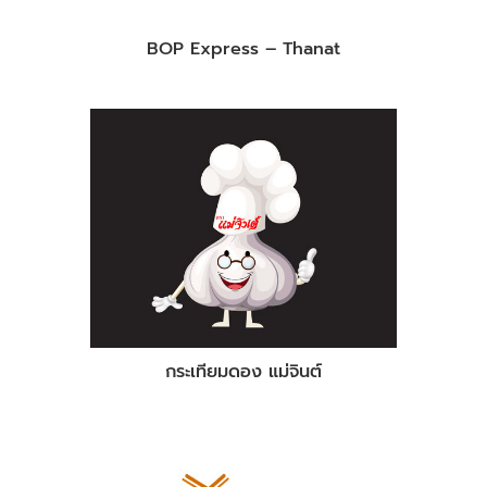
BOP Express – Thanat
กระเทียมดอง แม่จินต์