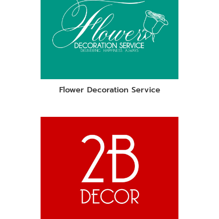
Flower Decoration Service