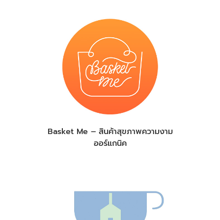
Basket Me – สินค้าสุขภาพความงาม
ออร์แกนิค