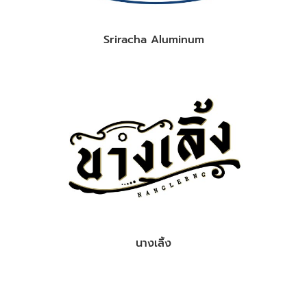
Sriracha Aluminum
นางเลิ้ง