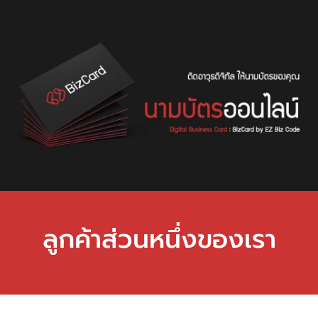
ลูกค้าส่วนหนึ่งของเรา