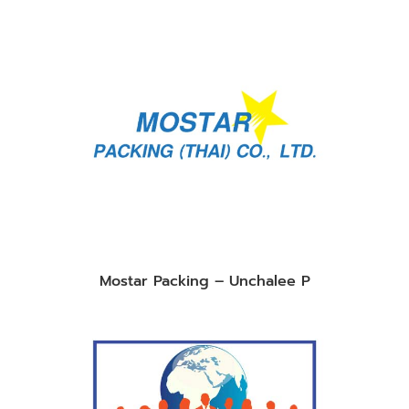
Mostar Packing – Unchalee P