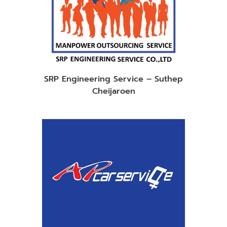
SRP Engineering Service – Suthep
Cheijaroen