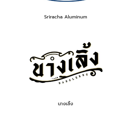
Sriracha Aluminum
นางเลิ้ง