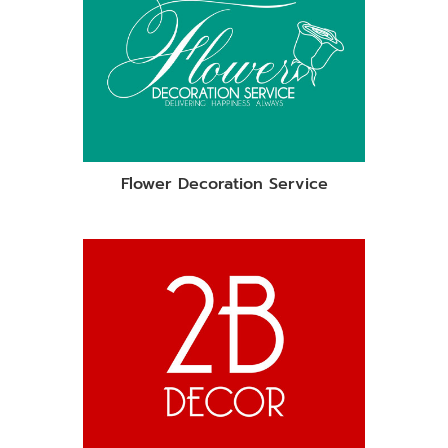
Flower Decoration Service