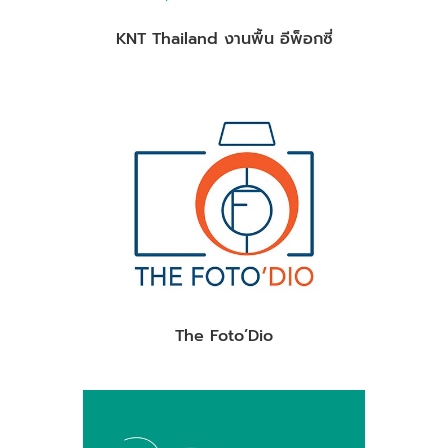
KNT Thailand งานพื้น อีพ็อกซี่
The Foto’Dio