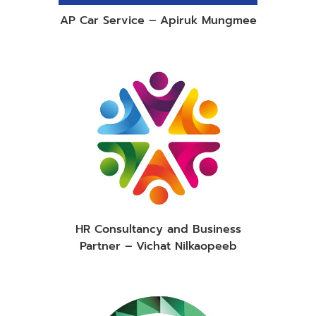
AP Car Service – Apiruk Mungmee
HR Consultancy and Business
Partner – Vichat Nilkaopeeb