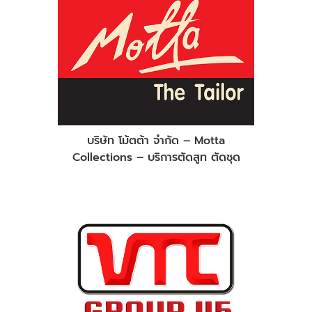
บริษัท โม้ตต้า จำกัด – Motta
Collections – บริการตัดสูท ตัดชุด