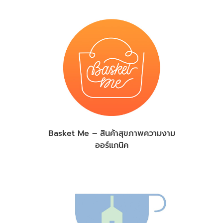
Basket Me – สินค้าสุขภาพความงาม
ออร์แกนิค