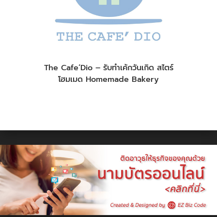
The Cafe’Dio – รับทำเค้กวันเกิด สไตร์
โฮมเมด Homemade Bakery