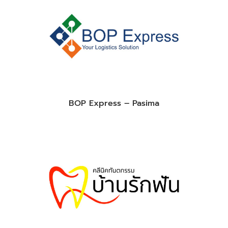
BOP Express – Pasima