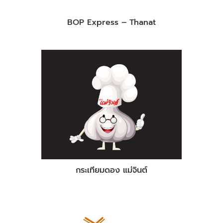
BOP Express – Thanat
กระเทียมดอง แม่จินต์