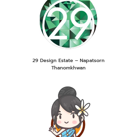
29 Design Estate – Napatsorn
Thanomkhwan