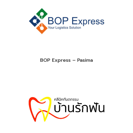
BOP Express – Pasima