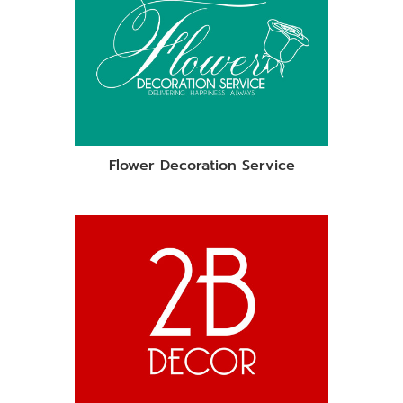
Flower Decoration Service