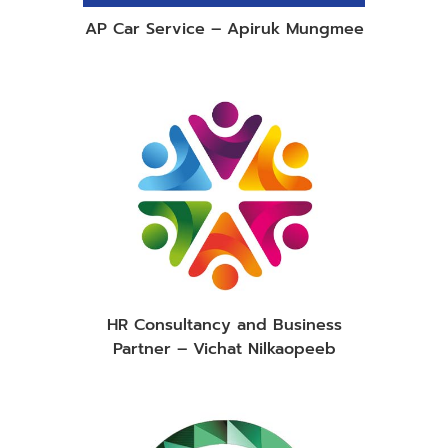
AP Car Service – Apiruk Mungmee
HR Consultancy and Business
Partner – Vichat Nilkaopeeb