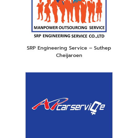
SRP Engineering Service – Suthep
Cheijaroen