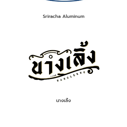
Sriracha Aluminum
นางเลิ้ง