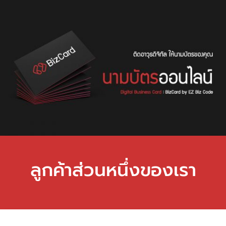
ลูกค้าส่วนหนึ่งของเรา