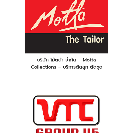
บริษัท โม้ตต้า จำกัด – Motta
Collections – บริการตัดสูท ตัดชุด