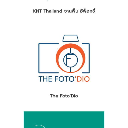
KNT Thailand งานพื้น อีพ็อกซี่
The Foto’Dio