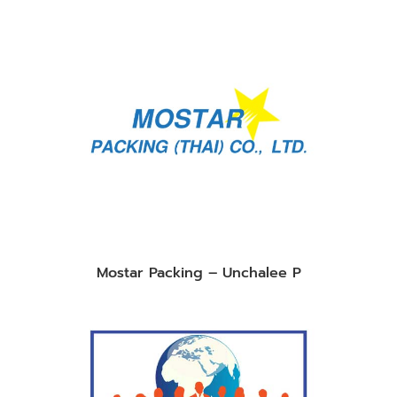
Mostar Packing – Unchalee P