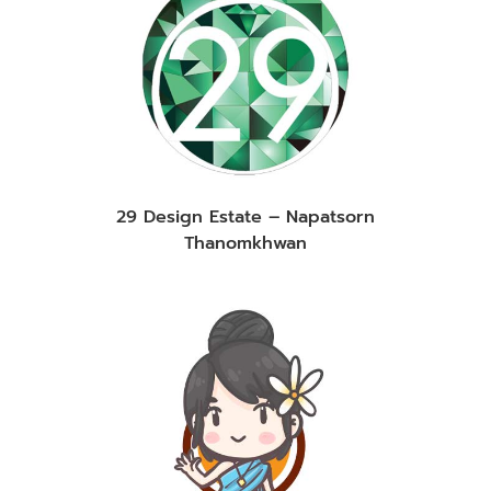
29 Design Estate – Napatsorn
Thanomkhwan