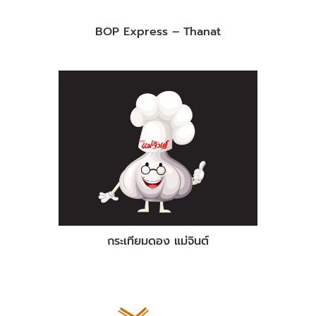
BOP Express – Thanat
กระเทียมดอง แม่จินต์