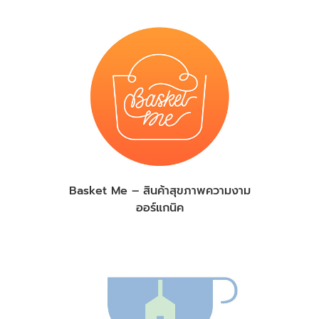
Basket Me – สินค้าสุขภาพความงาม
ออร์แกนิค