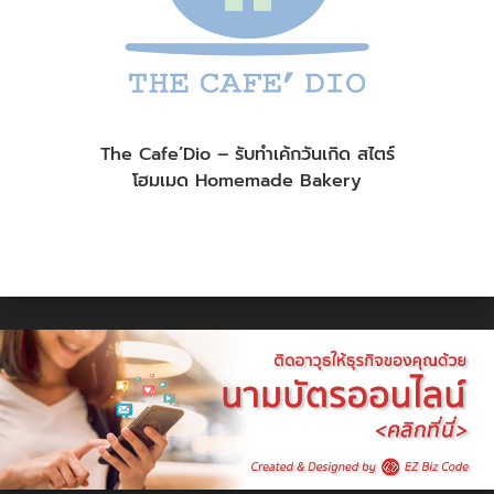
The Cafe’Dio – รับทำเค้กวันเกิด สไตร์
โฮมเมด Homemade Bakery