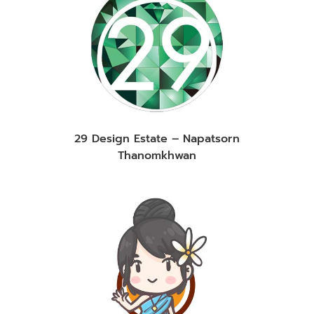
29 Design Estate – Napatsorn
Thanomkhwan