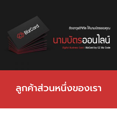
ลูกค้าส่วนหนึ่งของเรา