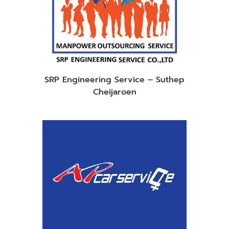
SRP Engineering Service – Suthep
Cheijaroen