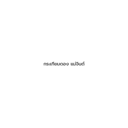
กระเทียมดอง แม่จินต์