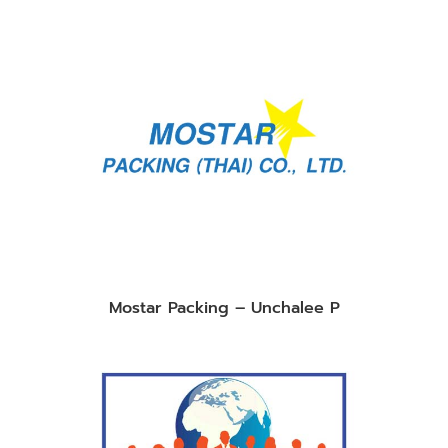
Mostar Packing – Unchalee P