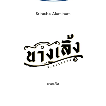
Sriracha Aluminum
นางเลิ้ง