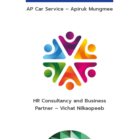
AP Car Service – Apiruk Mungmee
HR Consultancy and Business
Partner – Vichat Nilkaopeeb