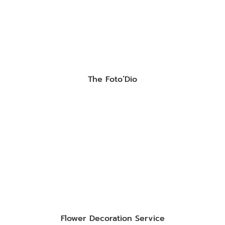
The Foto’Dio