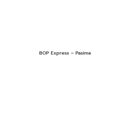
BOP Express – Pasima