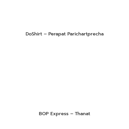
DoShirt – Perapat Parichartprecha
BOP Express – Thanat