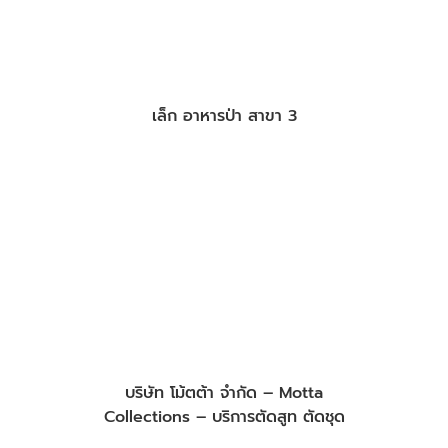
เล็ก อาหารป่า สาขา 3
บริษัท โม้ตต้า จำกัด – Motta