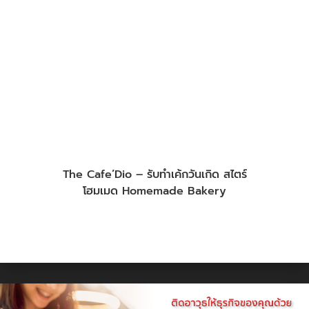
ออร์แกนิค
The Cafe’Dio – รับทำเค้กวันเกิด สไตร์
โฮมเมด Homemade Bakery