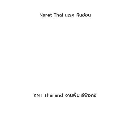
Naret Thai นเรศ หินอ่อน
KNT Thailand งานพื้น อีพ็อกซี่