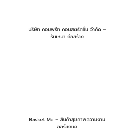
บริษัท คอมพรีท คอนสตรัคชั่น จำกัด –
รับเหมา ก่อสร้าง
Basket Me – สินค้าสุขภาพความงาม