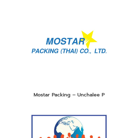
Mostar Packing – Unchalee P