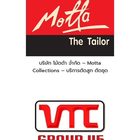
บริษัท โม้ตต้า จำกัด – Motta
Collections – บริการตัดสูท ตัดชุด