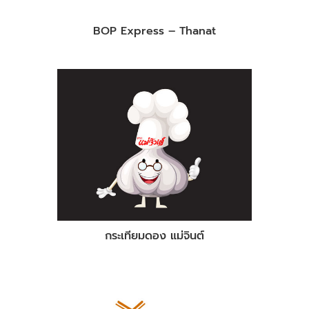
BOP Express – Thanat
กระเทียมดอง แม่จินต์