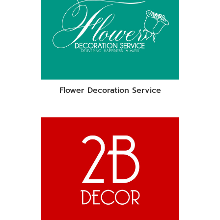
Flower Decoration Service