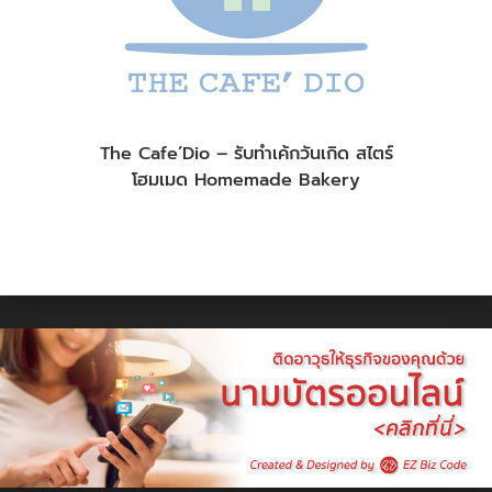
The Cafe’Dio – รับทำเค้กวันเกิด สไตร์
โฮมเมด Homemade Bakery