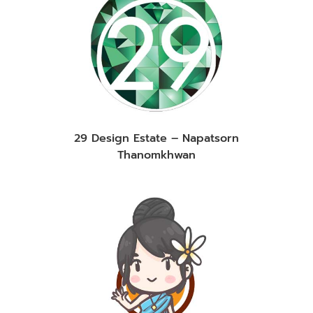
29 Design Estate – Napatsorn
Thanomkhwan