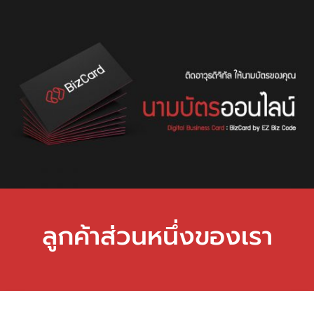
ลูกค้าส่วนหนึ่งของเรา