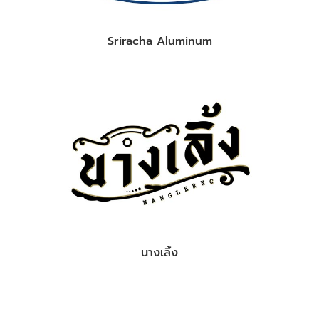
Sriracha Aluminum
นางเลิ้ง