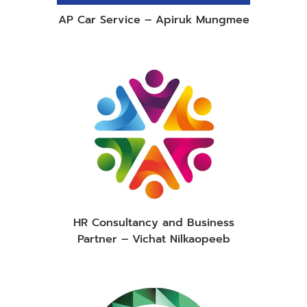
AP Car Service – Apiruk Mungmee
HR Consultancy and Business
Partner – Vichat Nilkaopeeb