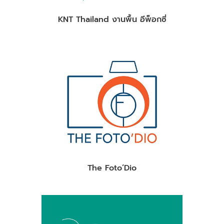
KNT Thailand งานพื้น อีพ็อกซี่
The Foto’Dio