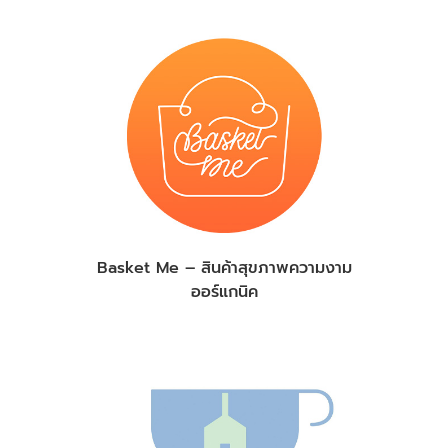
Basket Me – สินค้าสุขภาพความงาม
ออร์แกนิค