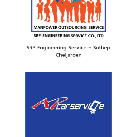
SRP Engineering Service – Suthep
Cheijaroen