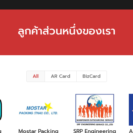
ลูกค้าส่วนหนึ่งของเรา
All
AR Card
BizCard
g
Mostar Packing
SRP Engineering
A