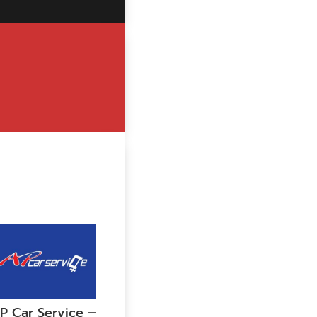
P Car Service –