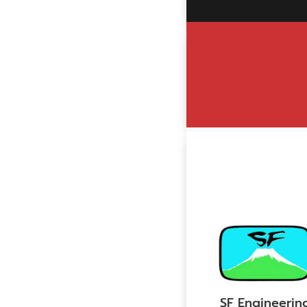
SF Engineerin