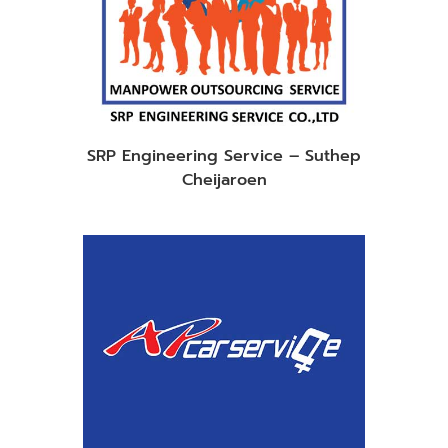
SRP Engineering Service – Suthep
Cheijaroen