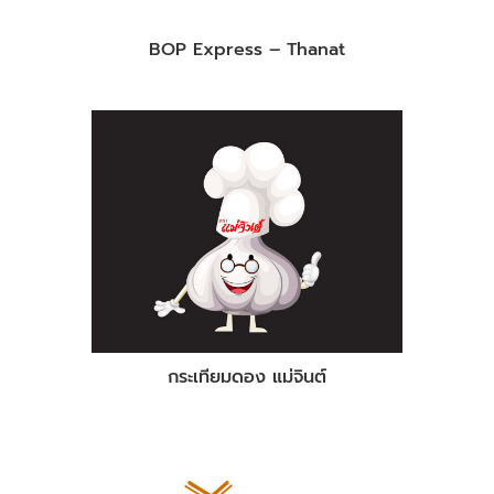
BOP Express – Thanat
กระเทียมดอง แม่จินต์