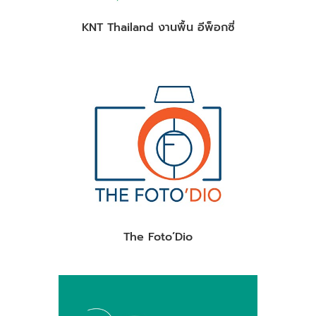
KNT Thailand งานพื้น อีพ็อกซี่
The Foto’Dio