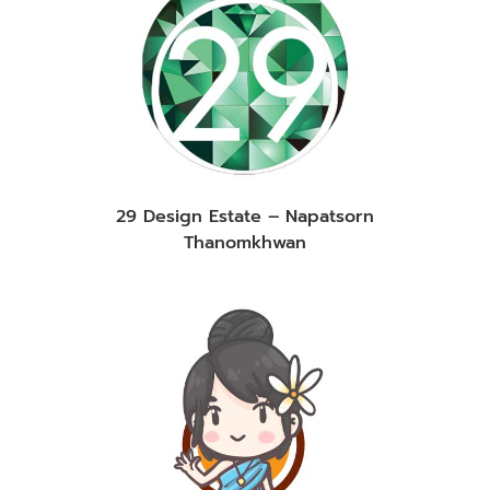
29 Design Estate – Napatsorn
Thanomkhwan