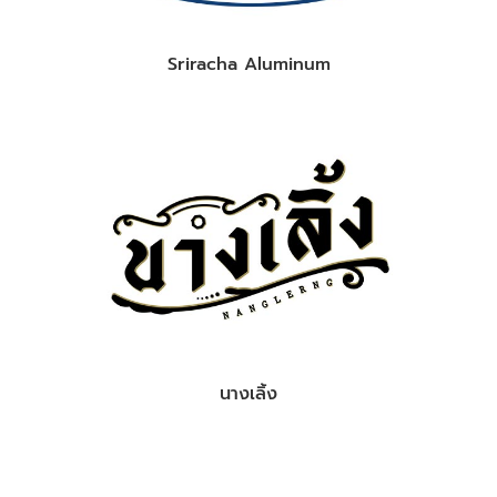
Sriracha Aluminum
นางเลิ้ง