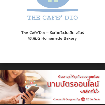
The Cafe’Dio – รับทำเค้กวันเกิด สไตร์
โฮมเมด Homemade Bakery