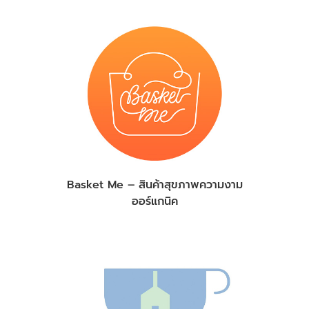
Basket Me – สินค้าสุขภาพความงาม
ออร์แกนิค