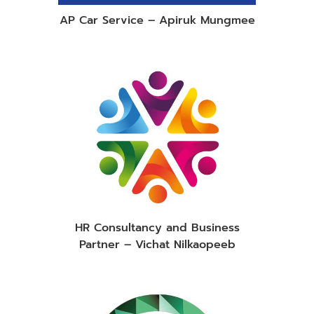
AP Car Service – Apiruk Mungmee
HR Consultancy and Business
Partner – Vichat Nilkaopeeb