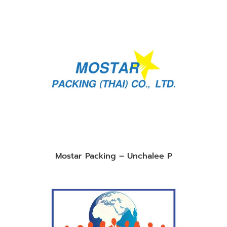
Mostar Packing – Unchalee P