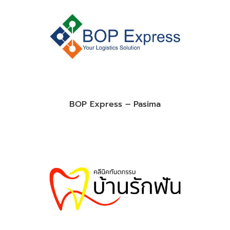
BOP Express – Pasima