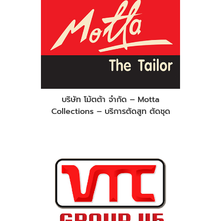
บริษัท โม้ตต้า จำกัด – Motta
Collections – บริการตัดสูท ตัดชุด