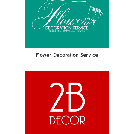
Flower Decoration Service