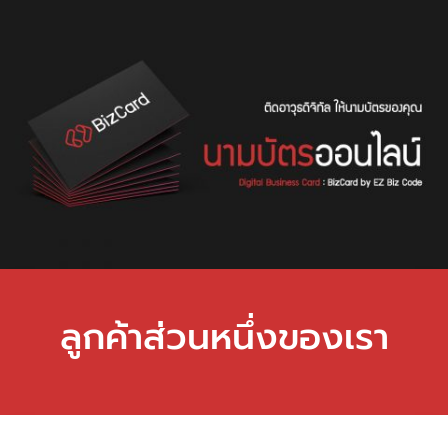
ลูกค้าส่วนหนึ่งของเรา